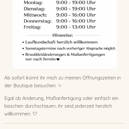
Ab sofort könnt ihr mich zu meinen Öffnungszeiten in
der Boutique besuchen. ✨
Egal ob Änderung, Maßanfertigung oder einfach ein
bisschen durchschauen, ihr seid jederzeit herzlich
willkommen. 🤍