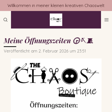
Willkommen in meiner kleinen kreativen Chaoswelt
Zum
Hauptinhalt
springen
Meine Öffnungszeiten 🕞🪡🧵
Veröffentlicht am 2. Februar 2026 um 23:51