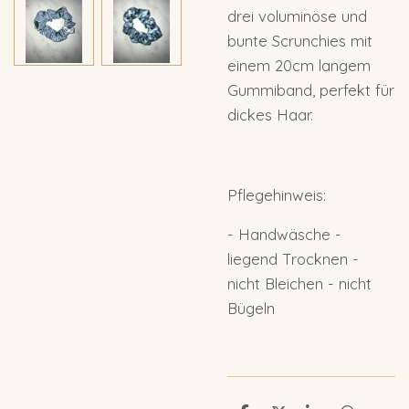
drei voluminöse und
bunte Scrunchies mit
einem 20cm langem
Gummiband, perfekt für
dickes Haar.
Pflegehinweis:
- Handwäsche -
liegend Trocknen -
nicht Bleichen - nicht
Bügeln