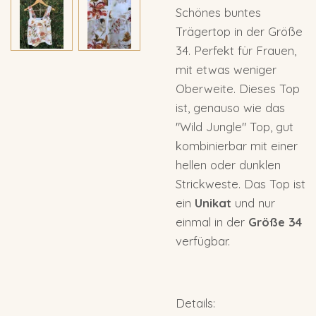
Schönes buntes
Trägertop in der Größe
34. Perfekt für Frauen,
mit etwas weniger
Oberweite. Dieses Top
ist, genauso wie das
"Wild Jungle" Top, gut
kombinierbar mit einer
hellen oder dunklen
Strickweste. Das Top ist
ein
Unikat
und nur
einmal in der
Größe 34
verfügbar.
Details: