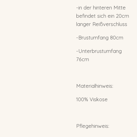
-in der hinteren Mitte
befindet sich ein 20cm
langer Reißverschluss
-Brustumfang 80cm
-Unterbrustumfang
76cm
Materialhinweis:
100% Viskose
Pflegehinweis: